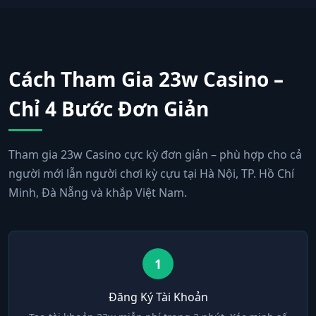
Cách Tham Gia 23w Casino –
Chỉ 4 Bước Đơn Giản
Tham gia 23w Casino cực kỳ đơn giản – phù hợp cho cả
người mới lẫn người chơi kỳ cựu tại Hà Nội, TP. Hồ Chí
Minh, Đà Nẵng và khắp Việt Nam.
1
Đăng Ký Tài Khoản