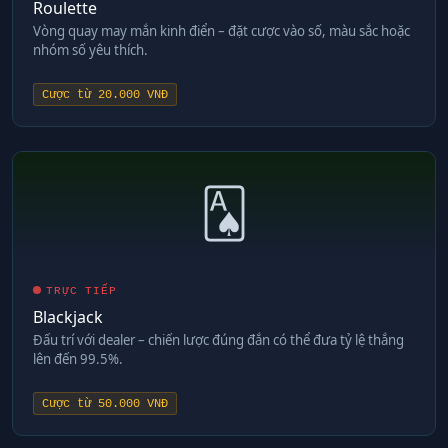
Roulette
Vòng quay may mắn kinh điển – đặt cược vào số, màu sắc hoặc
nhóm số yêu thích.
Cược từ 20.000 VNĐ
🂡
TRỰC TIẾP
Blackjack
Đấu trí với dealer – chiến lược đúng đắn có thể đưa tỷ lệ thắng
lên đến 99.5%.
Cược từ 50.000 VNĐ