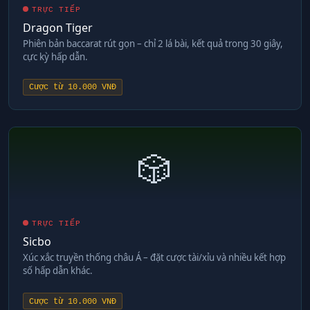
TRỰC TIẾP
Dragon Tiger
Phiên bản baccarat rút gọn – chỉ 2 lá bài, kết quả trong 30 giây,
cực kỳ hấp dẫn.
Cược từ 10.000 VNĐ
🎲
TRỰC TIẾP
Sicbo
Xúc xắc truyền thống châu Á – đặt cược tài/xỉu và nhiều kết hợp
số hấp dẫn khác.
Cược từ 10.000 VNĐ