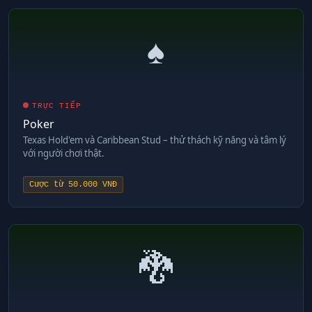
♠️
TRỰC TIẾP
Poker
Texas Hold'em và Caribbean Stud – thử thách kỹ năng và tâm lý
với người chơi thật.
Cược từ 50.000 VNĐ
🐉