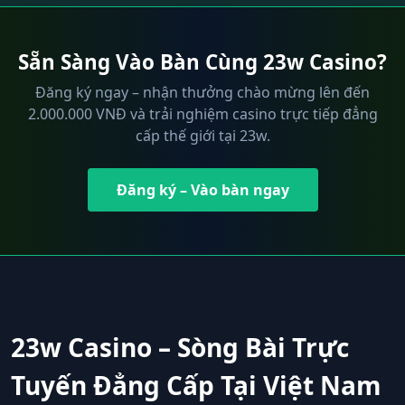
Sẵn Sàng Vào Bàn Cùng 23w Casino?
Đăng ký ngay – nhận thưởng chào mừng lên đến
2.000.000 VNĐ và trải nghiệm casino trực tiếp đẳng
cấp thế giới tại 23w.
Đăng ký – Vào bàn ngay
23w Casino – Sòng Bài Trực
Tuyến Đẳng Cấp Tại Việt Nam