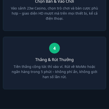
Chọn Bàn & Vào Chơi
Vào sảnh 23w Casino, chọn trò chơi và bàn cược phù
hợp – giao diện HD mượt mà trên mọi thiết bị, kể cả
điện thoại.
4
Thắng & Rút Thưởng
Tiền thắng cộng tức thì vào ví. Rút về MoMo hoặc
ngân hàng trong 5 phút – không phí ẩn, không giới
hạn số lần rút.