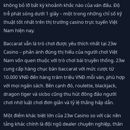
không bỏ lỡ bất kỳ khoảnh khắc nào của ván đấu. Độ
trễ phát sóng dưới 1 giây – một trong những chỉ số kỹ
thuật tốt nhất trên thị trường casino trực tuyến Việt
Nam hiện nay.
Baccarat vẫn là trò chơi được yêu thích nhất tại 23w
Casino – phản ánh đúng thị hiếu của người chơi Việt
Nam vốn quen thuộc với trò chơi bài truyền thống. 23w
cung cấp hàng chục bàn baccarat với mức cược từ
10.000 VNĐ đến hàng trăm triệu VNĐ mỗi ván, phù hợp
với mọi ngân sách. Bên cạnh đó, roulette, blackjack,
dragon tiger và sicbo cũng thu hút đông đảo người
chơi nhờ luật chơi đơn giản và tỷ lệ thắng hấp dẫn.
Một điểm khác biệt lớn của 23w Casino so với các nền
tảng khác chính là đội ngũ dealer chuyên nghiệp, thân