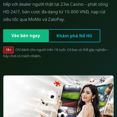
tiếp với dealer người thật tại 23w Casino – phát sóng
HD 24/7, bàn cược đa dạng từ 10.000 VNĐ, nạp rút
siêu tốc qua MoMo và ZaloPay.
Vào bàn ngay
Khám phá Nổ Hũ
Chỉ dành cho người trên 18 tuổi. Cờ bạc có thể gây nghiện –
18+
hãy chơi có trách nhiệm.