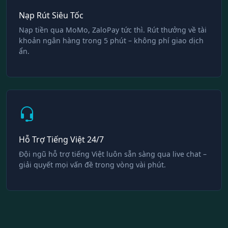
Nạp Rút Siêu Tốc
Nạp tiền qua MoMo, ZaloPay tức thì. Rút thưởng về tài
khoản ngân hàng trong 5 phút – không phí giao dịch
ẩn.
Hỗ Trợ Tiếng Việt 24/7
Đội ngũ hỗ trợ tiếng Việt luôn sẵn sàng qua live chat –
giải quyết mọi vấn đề trong vòng vài phút.