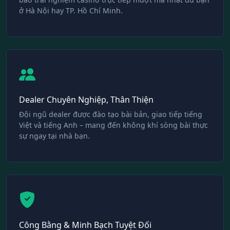
ở Hà Nội hay TP. Hồ Chí Minh.
Dealer Chuyên Nghiệp, Thân Thiện
Đội ngũ dealer được đào tạo bài bản, giao tiếp tiếng
Việt và tiếng Anh – mang đến không khí sòng bài thực
sự ngay tại nhà bạn.
Công Bằng & Minh Bạch Tuyệt Đối