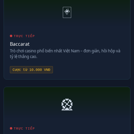
🃏
TRỰC TIẾP
Baccarat
Trò chơi casino phổ biến nhất Việt Nam – đơn giản, hồi hộp và
tỷ lệ thắng cao.
Cược từ 10.000 VNĐ
🎡
TRỰC TIẾP