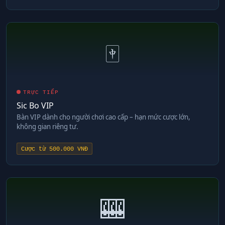
🀄
TRỰC TIẾP
Sic Bo VIP
Bàn VIP dành cho người chơi cao cấp – hạn mức cược lớn,
không gian riêng tư.
Cược từ 500.000 VNĐ
🎰