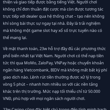
thiện và giao tiếp được bằng tiếng Việt. Người chơi
không chỉ đơn thuần đặt cược mà còn được tương tác
trực tiếp với dealer qua hệ thống chat – tạo nên không
khí sòng bài thực sự ngay tại nhà. Đây là trải nghiệm
mà không một game slot hay xổ số trực tuyến nào có
thể mang lại.
Về mặt thanh toán, 23w hỗ trợ đầy đủ các phương thức
phổ biến nhất tại Việt Nam. Người chơi có thể nạp tiền
tức thì qua MoMo, ZaloPay, VNPay hoặc chuyển khoản
ngân hàng Vietcombank, BIDV mà không mất bất kỳ phí
giao dịch nào. Lệnh rút tiền thường được xử lý trong
vòng 5 phút – nhanh hơn nhiều so với các nền tảng
khác trên thị trường. Mức nạp tối thiểu chỉ từ 50.000
VNĐ, phù hợp với mọi ngân sách người chơi.
23w Casino cũng đặc biệt chú trọng đến tính minh bạch