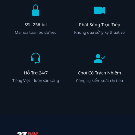
SSL 256-bit
Phát Sóng Trực Tiếp
Mã hóa toàn bộ dữ liệu
Không qua xử lý kỹ thuật số
Hỗ Trợ 24/7
Chơi Có Trách Nhiệm
Tiếng Việt – luôn sẵn sàng
Công cụ kiểm soát chi tiêu